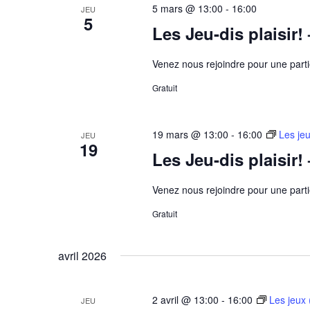
5 mars @ 13:00
-
16:00
JEU
5
Les Jeu-dis plaisir!
Venez nous rejoindre pour une partie
Gratuit
19 mars @ 13:00
-
16:00
Les jeu
JEU
19
Les Jeu-dis plaisir!
Venez nous rejoindre pour une partie
Gratuit
avril 2026
2 avril @ 13:00
-
16:00
Les jeux (
JEU