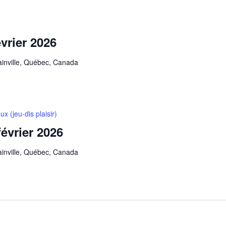
évrier 2026
ainville, Québec, Canada
ux (jeu-dis plaisir)
février 2026
ainville, Québec, Canada