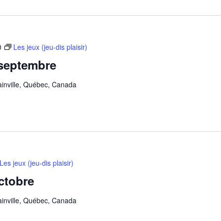
0
Les jeux (jeu-dis plaisir)
 septembre
ainville, Québec, Canada
Les jeux (jeu-dis plaisir)
octobre
ainville, Québec, Canada