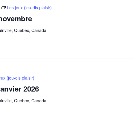
Les jeux (jeu-dis plaisir)
0 novembre
ainville, Québec, Canada
ux (jeu-dis plaisir)
janvier 2026
ainville, Québec, Canada