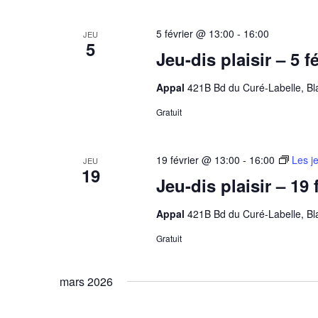
5 février @ 13:00
-
16:00
JEU
5
Jeu-dis plaisir – 5 f
Appal
421B Bd du Curé-Labelle, Bl
Gratuit
19 février @ 13:00
-
16:00
Les je
JEU
19
Jeu-dis plaisir – 19 
Appal
421B Bd du Curé-Labelle, Bl
Gratuit
mars 2026