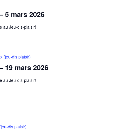
 – 5 mars 2026
 au Jeu-dis-plaisir!
x (jeu-dis plaisir)
 – 19 mars 2026
 au Jeu-dis-plaisir!
jeu-dis plaisir)