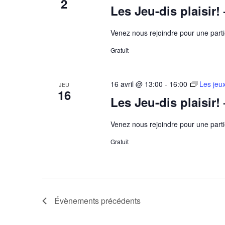
2
Les Jeu-dis plaisir! 
Venez nous rejoindre pour une partie
Gratuit
16 avril @ 13:00
-
16:00
Les jeux
JEU
16
Les Jeu-dis plaisir! 
Venez nous rejoindre pour une partie
Gratuit
Évènements
précédents