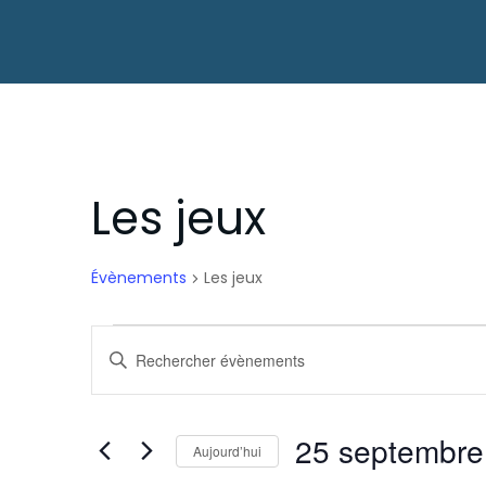
Les jeux
Évènements
Les jeux
Évènements
Recherche
Saisir
et
mot-
navigation
clé.
de
Rechercher
25 septembre
vues
Aujourd’hui
Évènements
Évènements
Sélectionnez