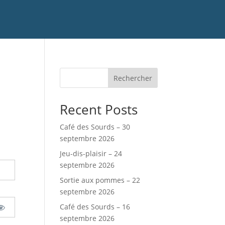
Rechercher
Recent Posts
Café des Sourds – 30
septembre 2026
Jeu-dis-plaisir – 24
septembre 2026
Sortie aux pommes – 22
septembre 2026
Café des Sourds – 16
septembre 2026