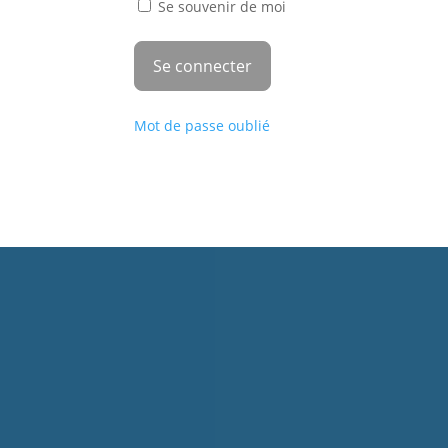
Se souvenir de moi
Mot de passe oublié