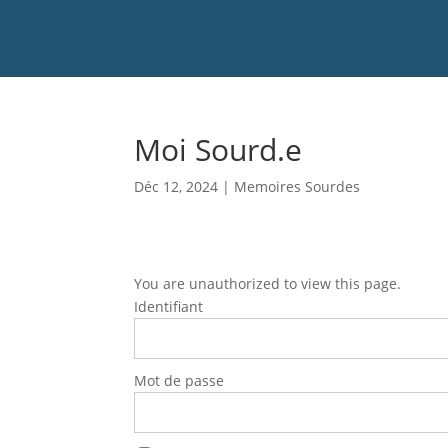
Moi Sourd.e
Déc 12, 2024
|
Memoires Sourdes
You are unauthorized to view this page.
Identifiant
Mot de passe