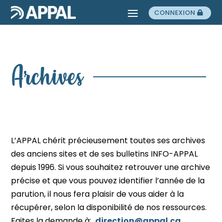
CONNEXION
Archives
L’APPAL chérit précieusement toutes ses archives
des anciens sites et de ses bulletins INFO-APPAL
depuis 1996. Si vous souhaitez retrouver une archive
précise et que vous pouvez identifier l’année de la
parution, il nous fera plaisir de vous aider à la
récupérer, selon la disponibilité de nos ressources.
Faites la demande à:
direction@appal.ca