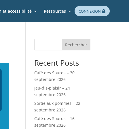
 et accessibilité
Ressources
CONNEXION
Rechercher
Recent Posts
Café des Sourds – 30
septembre 2026
Jeu-dis-plaisir – 24
septembre 2026
Sortie aux pommes – 22
septembre 2026
Café des Sourds – 16
septembre 2026