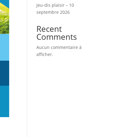
Jeu-dis plaisir – 10
septembre 2026
Recent
Comments
Aucun commentaire à
afficher.