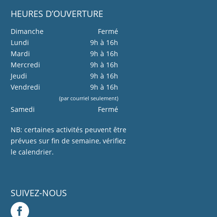
HEURES D’OUVERTURE
Dimanche
Fermé
Lundi
9h à 16h
Mardi
9h à 16h
Mercredi
9h à 16h
Jeudi
9h à 16h
Vendredi
9h à 16h
(par courriel seulement)
Samedi
Fermé
NB: certaines activités peuvent être
prévues sur fin de semaine, vérifiez
le calendrier.
SUIVEZ-NOUS