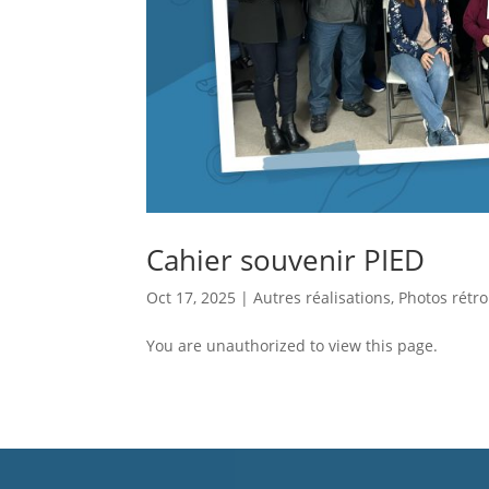
Cahier souvenir PIED
Oct 17, 2025
|
Autres réalisations
,
Photos rétro
You are unauthorized to view this page.