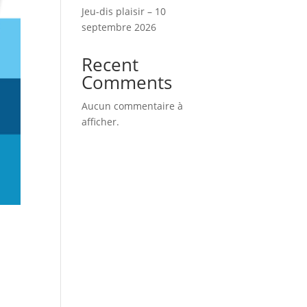
Jeu-dis plaisir – 10
septembre 2026
Recent
Comments
Aucun commentaire à
afficher.