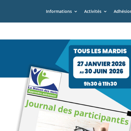
Informations
Activités
Adhésion