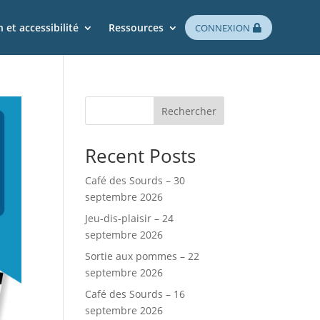
 et accessibilité
Ressources
CONNEXION
Rechercher
Recent Posts
Café des Sourds – 30
septembre 2026
Jeu-dis-plaisir – 24
septembre 2026
Sortie aux pommes – 22
septembre 2026
Café des Sourds – 16
septembre 2026