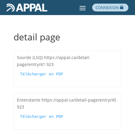
CONNEXION
detail page
Sourde (LSQ) https://appal.ca/detail-
page/entry/41 923
Télécharger en PDF
Entendante https://appal.ca/detail-page/entry/45
923
Télécharger en PDF