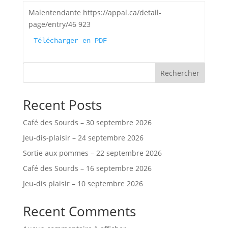
Malentendante https://appal.ca/detail-
page/entry/46 923
Télécharger en PDF
Rechercher
Recent Posts
Café des Sourds – 30 septembre 2026
Jeu-dis-plaisir – 24 septembre 2026
Sortie aux pommes – 22 septembre 2026
Café des Sourds – 16 septembre 2026
Jeu-dis plaisir – 10 septembre 2026
Recent Comments