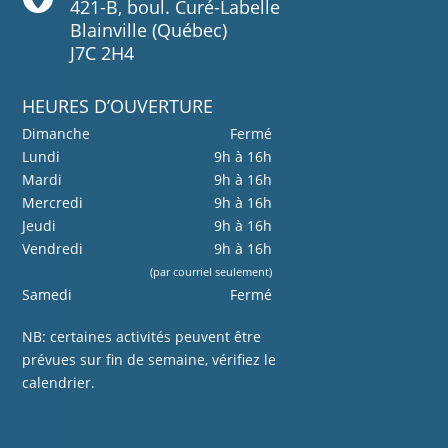
421-B, boul. Curé-Labelle
Blainville (Québec)
J7C 2H4
HEURES D’OUVERTURE
Dimanche
Fermé
Lundi
9h à 16h
Mardi
9h à 16h
Mercredi
9h à 16h
Jeudi
9h à 16h
Vendredi
9h à 16h
(par courriel seulement)
Samedi
Fermé
NB: certaines activités peuvent être
prévues sur fin de semaine, vérifiez le
calendrier.