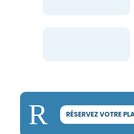
R
RÉSERVEZ VOTRE PLA