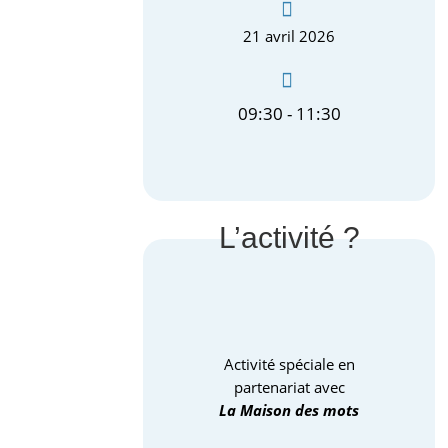
21 avril 2026
09:30 - 11:30
L’activité ?
Activité spéciale en
partenariat avec
La Maison des mots