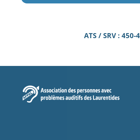
ATS / SRV : 450-