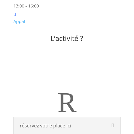
13:00 - 16:00
Appal
L’activité ?
R
réservez votre place ici