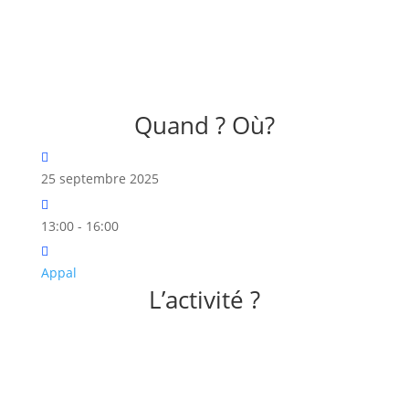
Quand ? Où?
25 septembre 2025
13:00 - 16:00
Appal
L’activité ?