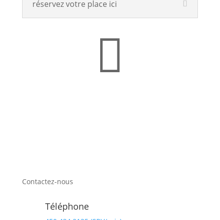
réservez votre place ici

Contactez-nous
Téléphone