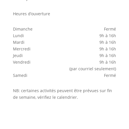
Heures d’ouverture
Dimanche
Fermé
Lundi
9h à 16h
Mardi
9h à 16h
Mercredi
9h à 16h
Jeudi
9h à 16h
Vendredi
9h à 16h
(par courriel seulement)
Samedi
Fermé
NB: certaines activités peuvent être prévues sur fin
de semaine, vérifiez le calendrier.