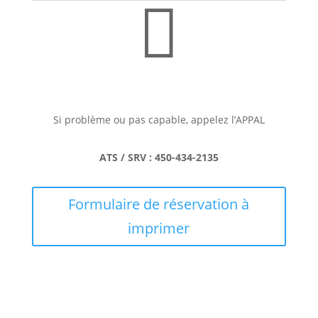

Si problème ou pas capable, appelez l’APPAL
ATS / SRV : 450-434-2135
Formulaire de réservation à
imprimer