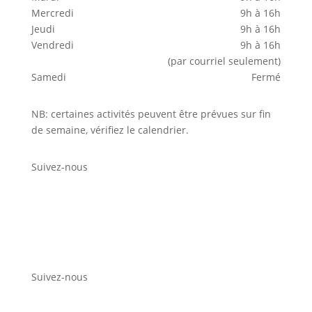
Mercredi
9h à 16h
Jeudi
9h à 16h
Vendredi
9h à 16h
(par courriel seulement)
Samedi
Fermé
NB: certaines activités peuvent être prévues sur fin
de semaine, vérifiez le calendrier.
Suivez-nous
Suivez-nous