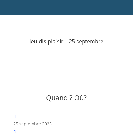
Jeu-dis plaisir – 25 septembre
Quand ? Où?
25 septembre 2025