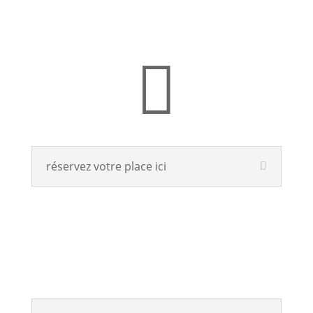

réservez votre place ici