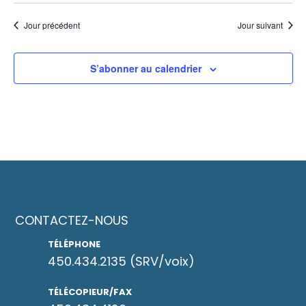
Jour précédent
Jour suivant
S’abonner au calendrier
CONTACTEZ-NOUS
TÉLÉPHONE
450.434.2135
(SRV/voix)
TÉLÉCOPIEUR/FAX