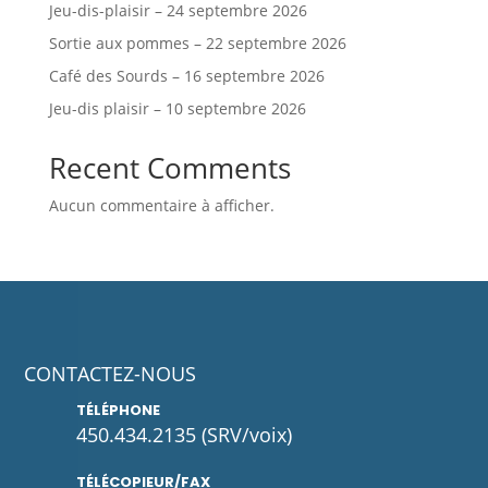
Jeu-dis-plaisir – 24 septembre 2026
Sortie aux pommes – 22 septembre 2026
Café des Sourds – 16 septembre 2026
Jeu-dis plaisir – 10 septembre 2026
Recent Comments
Aucun commentaire à afficher.
CONTACTEZ-NOUS
TÉLÉPHONE
450.434.2135
(SRV/voix)
TÉLÉCOPIEUR/FAX