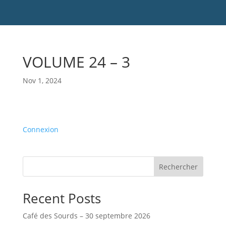
VOLUME 24 – 3
Nov 1, 2024
Connexion
Rechercher
Recent Posts
Café des Sourds – 30 septembre 2026