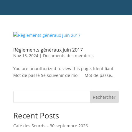
Règlements généraux juin 2017
Nov 15, 2024
|
Documents des membres
You are unauthorized to view this page. Identifiant
Mot de passe Se souvenir de moi Mot de passe...
Rechercher
Recent Posts
Café des Sourds – 30 septembre 2026