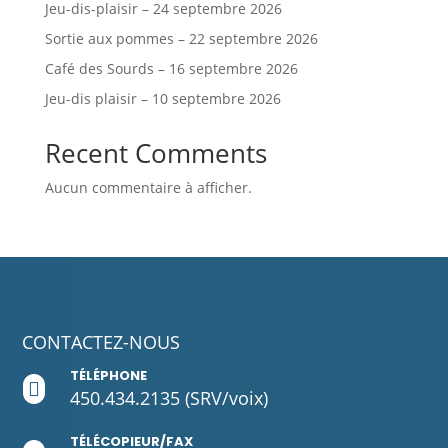
Jeu-dis-plaisir – 24 septembre 2026
Sortie aux pommes – 22 septembre 2026
Café des Sourds – 16 septembre 2026
Jeu-dis plaisir – 10 septembre 2026
Recent Comments
Aucun commentaire à afficher.
CONTACTEZ-NOUS
TÉLÉPHONE

450.434.2135
(SRV/voix)
TÉLÉCOPIEUR/FAX