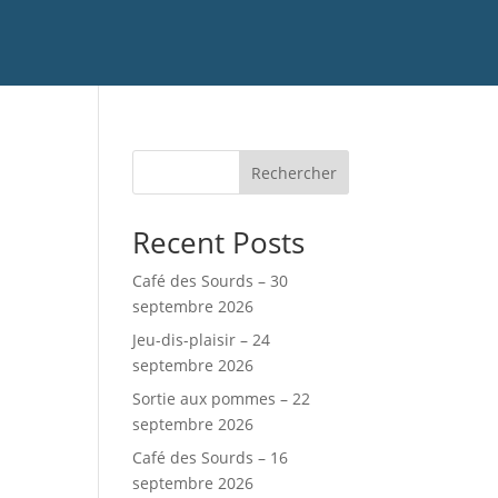
Rechercher
Recent Posts
Café des Sourds – 30
septembre 2026
Jeu-dis-plaisir – 24
septembre 2026
Sortie aux pommes – 22
septembre 2026
Café des Sourds – 16
septembre 2026