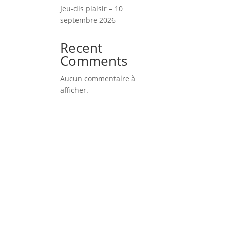
Jeu-dis plaisir – 10
septembre 2026
Recent
Comments
Aucun commentaire à
afficher.