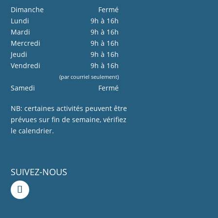
Dimanche
Fermé
Lundi
9h à 16h
Mardi
9h à 16h
Mercredi
9h à 16h
Jeudi
9h à 16h
Vendredi
9h à 16h
(par courriel seulement)
Samedi
Fermé
NB: certaines activités peuvent être
prévues sur fin de semaine, vérifiez
le calendrier.
SUIVEZ-NOUS