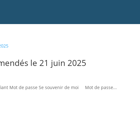
mendés le 21 juin 2025
ifiant Mot de passe Se souvenir de moi Mot de passe...