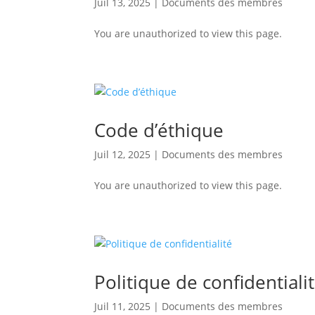
Juil 13, 2025
|
Documents des membres
You are unauthorized to view this page.
Code d’éthique
Juil 12, 2025
|
Documents des membres
You are unauthorized to view this page.
Politique de confidentiali
Juil 11, 2025
|
Documents des membres