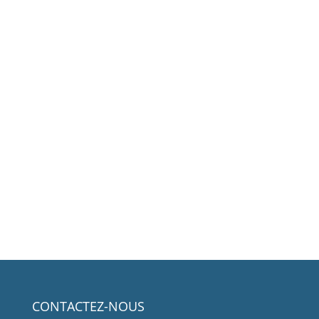
CONTACTEZ-NOUS