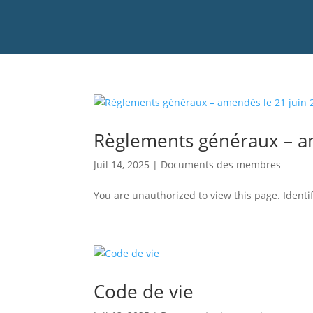
Règlements généraux – a
Juil 14, 2025
|
Documents des membres
You are unauthorized to view this page. Ident
Code de vie