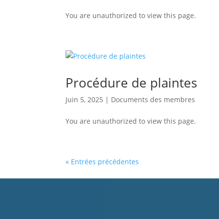
You are unauthorized to view this page.
Procédure de plaintes
Juin 5, 2025
|
Documents des membres
You are unauthorized to view this page.
« Entrées précédentes