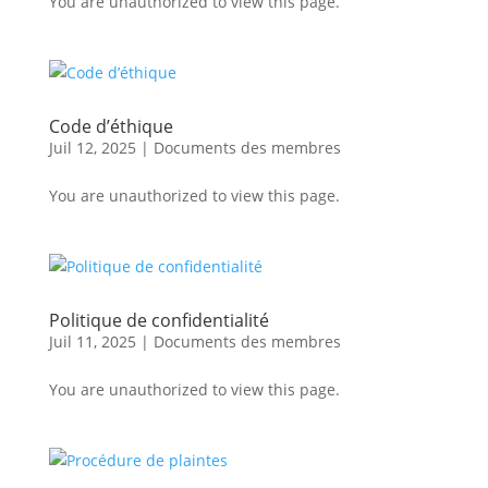
You are unauthorized to view this page.
Code d’éthique
Juil 12, 2025
|
Documents des membres
You are unauthorized to view this page.
Politique de confidentialité
Juil 11, 2025
|
Documents des membres
You are unauthorized to view this page.