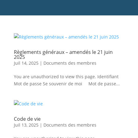
Règlements généraux – amendés le 21 juin
2025
Juil 14, 2025
|
Documents des membres
You are unauthorized to view this page. Identifiant
Mot de passe Se souvenir de moi Mot de passe...
Code de vie
Juil 13, 2025
|
Documents des membres