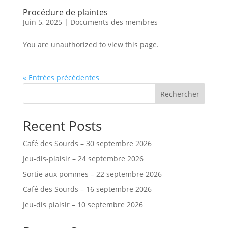
Procédure de plaintes
Juin 5, 2025
|
Documents des membres
You are unauthorized to view this page.
« Entrées précédentes
Rechercher
Recent Posts
Café des Sourds – 30 septembre 2026
Jeu-dis-plaisir – 24 septembre 2026
Sortie aux pommes – 22 septembre 2026
Café des Sourds – 16 septembre 2026
Jeu-dis plaisir – 10 septembre 2026